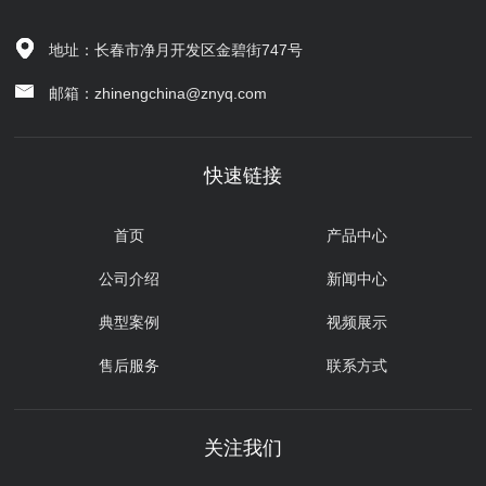
地址：长春市净月开发区金碧街747号
邮箱：zhinengchina@znyq.com
快速链接
首页
产品中心
公司介绍
新闻中心
典型案例
视频展示
售后服务
联系方式
关注我们