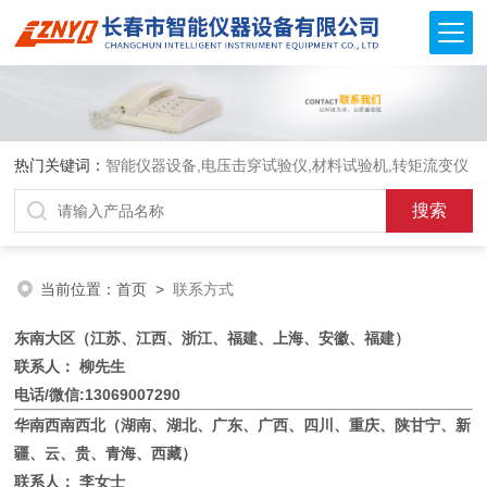
热门关键词：
智能仪器设备,电压击穿试验仪,材料试验机,转矩流变仪
当前位置：
首页
>
联系方式
东南大区（江苏、江西、浙江、福建、上海、安徽、福建）
联系人： 柳先生
电话/微信:13069007290
华南西南西北（湖南、湖北、广东、广西、四川、重庆、陕甘宁、新
疆、云、贵、青海、西藏）
联系人： 李女士