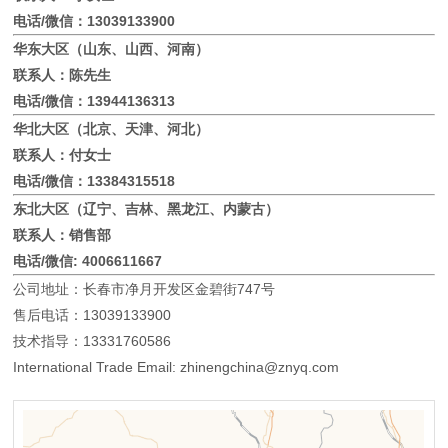
电话/微信：13039133900
华东大区（山东、山西、河南）
联系人：陈先生
电话/微信：13944136313
华北大区（北京、天津、河北）
联系人：付女士
电话/微信：13384315518
东北大区（辽宁、吉林、黑龙江、内蒙古）
联系人：销售部
电话/微信: 4006611667
公司地址：长春市净月开发区金碧街747号
售后电话：13039133900
技术指导：13331760586
International Trade Email: zhinengchina@znyq.com