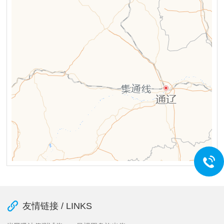
友情链接 / LINKS