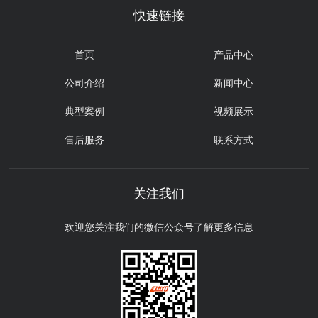
快速链接
首页
产品中心
公司介绍
新闻中心
典型案例
视频展示
售后服务
联系方式
关注我们
欢迎您关注我们的微信公众号了解更多信息