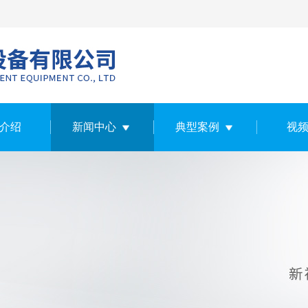
介绍
新闻中心
典型案例
视