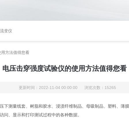
矩流变仪
使用方法值得您看
电压击穿强度试验仪的使用方法值得您看
更新时间：2022-11-04 00:00:00 浏览次数：15265
压下测量线套、树脂和胶水、浸渍纤维制品、母吸制品、塑料、薄
访问、显示和打印测试过程中的各种数据。