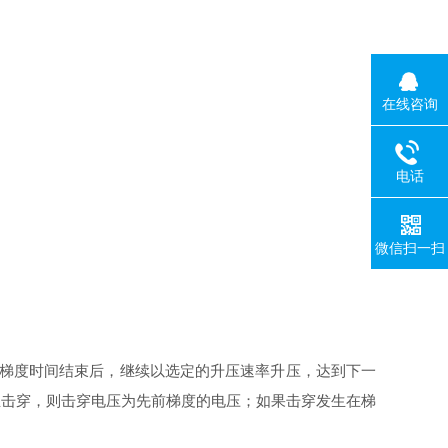
在线咨询
电话
微信扫一扫
梯度时间结束后，继续以选定的升压速率升压，达到下一
生击穿，则击穿电压为先前梯度的电压；如果击穿发生在梯