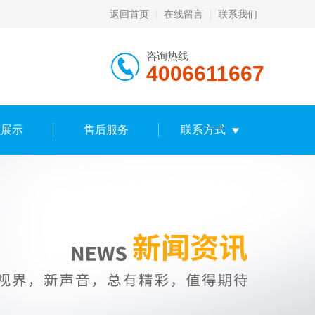
返回首页
在线留言
联系我们
咨询热线
4006611667
频展示
售后服务
联系方式