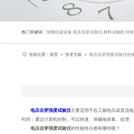
热门关键词：
智能仪器设备,电压击穿试验仪,材料试验机,转
当前位置：
首页
>
技术文献
>
电压击穿强度试验仪的
电压击穿强度试验仪
主要适用于在工频电压或直流电
时间；通过计算机控制，可以快速、准确地采集、处理、
电压击穿强度试验仪
的性能特点都有哪些呢？