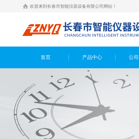
欢迎来到长春市智能仪器设备有限公司网站！
首页
产品中心
公司