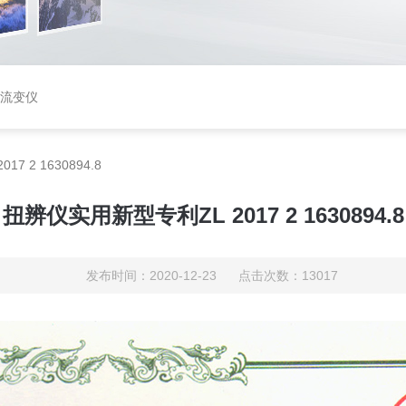
矩流变仪
 2 1630894.8
扭辨仪实用新型专利ZL 2017 2 1630894.8
发布时间：2020-12-23 点击次数：13017