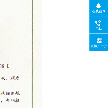
在线咨询
电话
微信扫一扫