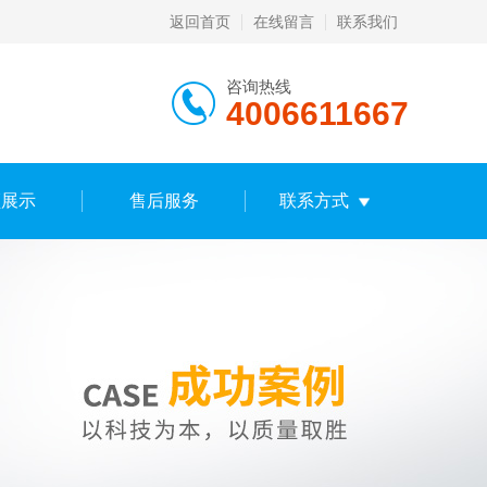
返回首页
在线留言
联系我们
咨询热线
4006611667
频展示
售后服务
联系方式