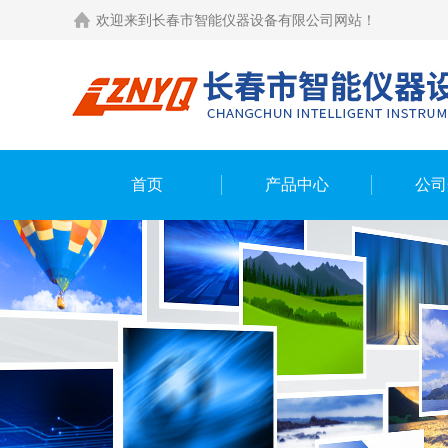
欢迎来到长春市智能仪器设备有限公司网站！
首页
产品中心
公司