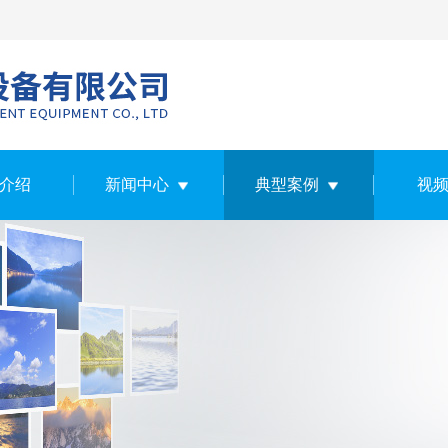
介绍
新闻中心
典型案例
视