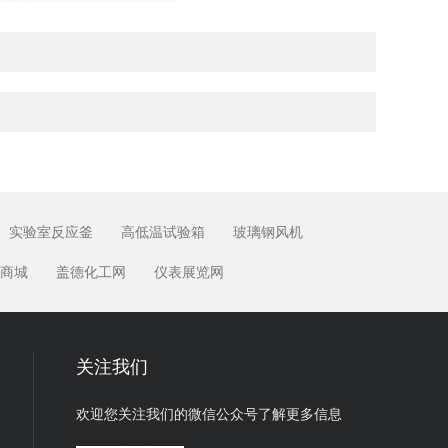
实验室反应釜
高低温试验箱
玻璃钢风机
商城
盖德化工网
仪表展览网
关注我们
欢迎您关注我们的微信公众号了解更多信息