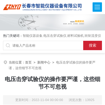
热门关键词：
智能仪器设备,电压击穿试验仪,材料试验机,转矩流变仪
当前位置：
首页
>
新闻中心
>
电压击穿试验仪的操作要严
谨，这些细节不可忽视
电压击穿试验仪的操作要严谨，这些细
节不可忽视
更新时间：2022-11-04 00:00:00 浏览次数：13925