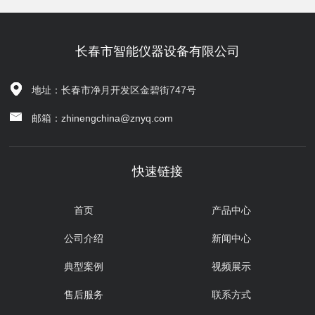
长春市智能仪器设备有限公司
地址：长春市净月开发区金碧街747号
邮箱：zhinengchina@znyq.com
快速链接
首页
产品中心
公司介绍
新闻中心
典型案例
视频展示
售后服务
联系方式