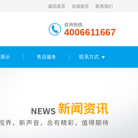
返回首页
在线留言
联系我们
咨询热线
4006611667
频展示
售后服务
联系方式