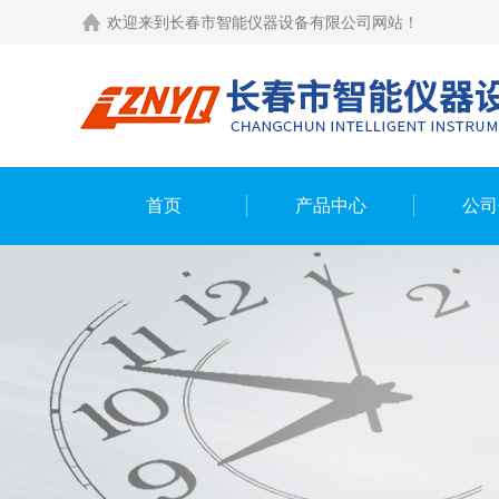
欢迎来到长春市智能仪器设备有限公司网站！
首页
产品中心
公司