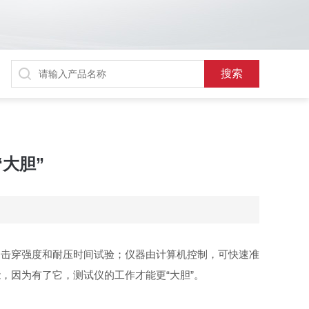
大胆”
的击穿强度和耐压时间试验；仪器由计算机控制，可快速准
，因为有了它，测试仪的工作才能更“大胆”。