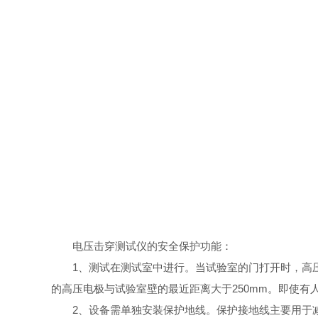
电压击穿测试仪的安全保护功能：
1、测试在测试室中进行。当试验室的门打开时，高压变压
的高压电极与试验室壁的最近距离大于250mm。即使有
2、设备需单独安装保护地线。保护接地线主要用于减