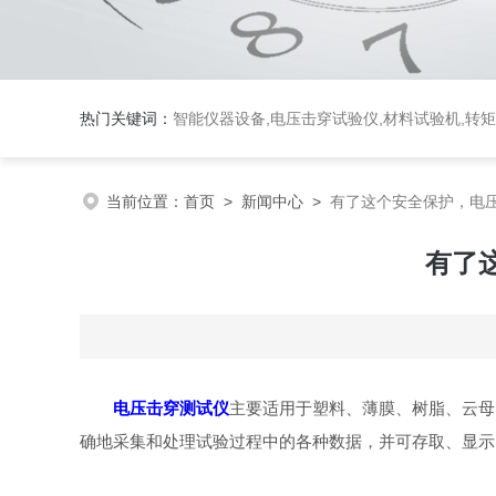
热门关键词：
智能仪器设备,电压击穿试验仪,材料试验机,转
当前位置：
首页
>
新闻中心
>
有了这个安全保护，电压
有了
电压击穿测试仪
主要适用于塑料、薄膜、树脂、云母
确地采集和处理试验过程中的各种数据，并可存取、显示