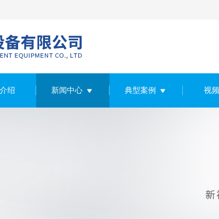
介绍
新闻中心
典型案例
视