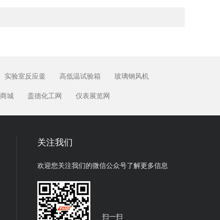
实验室反应釜
高低温试验箱
玻璃钢风机
商城
盖德化工网
仪表展览网
关注我们
欢迎您关注我们的微信公众号了解更多信息
扫一扫