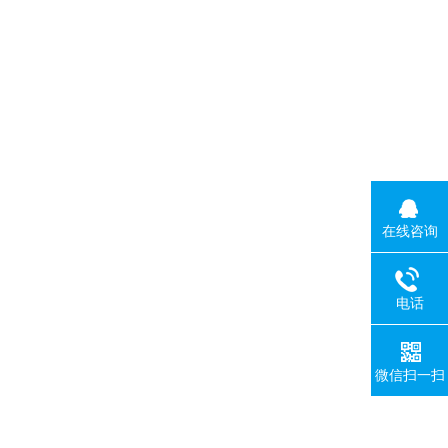
在线咨询
电话
微信扫一扫