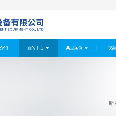
介绍
新闻中心
典型案例
视