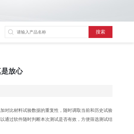
真是放心
叠加对比材料试验数据的重复性，随时调取当前和历史试验
可以通过软件随时判断本次测试是否有效，方便筛选测试结