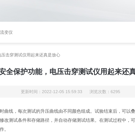
矩流变仪
电压击穿测试仪用起来还真是放心
安全保护功能，电压击穿测试仪用起来还
更新时间：2022-12-05 15:59:33 浏览次数：6295
时曲线，每次测试的升压曲线由不同颜色组成。试验结束后，可以
修改测试条件和存储路径，并自动存储测试结果。在测试过程中，
作。