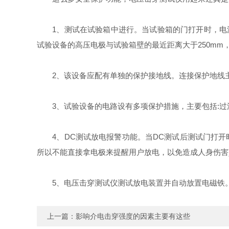
1、测试在试验箱中进行。当试验箱的门打开时，电源无法
试验设备的高压电极与试验箱壁的最近距离大于250mm
2、该设备应配有单独的保护接地线。连接保护地线主
3、试验设备的电路设有多项保护措施，主要包括:过
4、DC测试放电报警功能。当DC测试后测试门打开时
所以不能直接拿电极来提醒用户放电，以免造成人身伤害
5、电压击穿测试仪测试放电装置并自动放置电磁铁
上一篇：
影响介电击穿强度的因素主要有这些