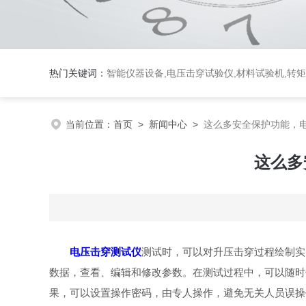
热门关键词：
智能仪器设备,电压击穿试验仪,材料试验机,转
当前位置：
首页
>
新闻中心
>
这么多安全保护功能，
这么多
电压击穿测试仪
测试时，可以对升压击穿过程绘制实
数据，查看、编辑和修改参数。在测试过程中，可以随时
果，可以设置操作密码，由专人操作，避免无关人员误操