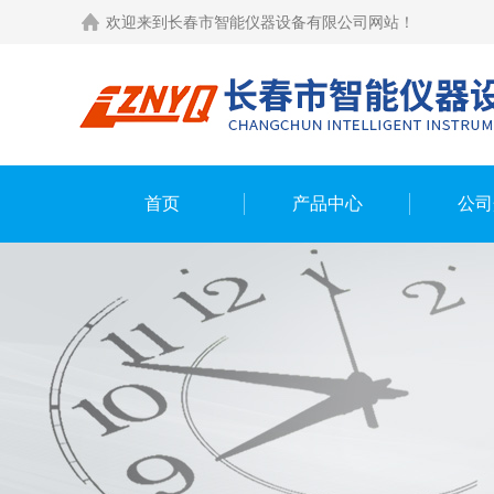
欢迎来到长春市智能仪器设备有限公司网站！
首页
产品中心
公司