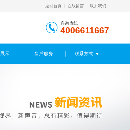
返回首页
在线留言
联系我们
咨询热线
4006611667
频展示
售后服务
联系方式