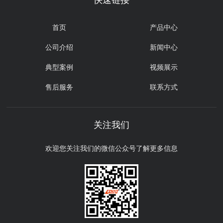
快速链接
首页
产品中心
公司介绍
新闻中心
典型案例
视频展示
售后服务
联系方式
关注我们
欢迎您关注我们的微信公众号了解更多信息