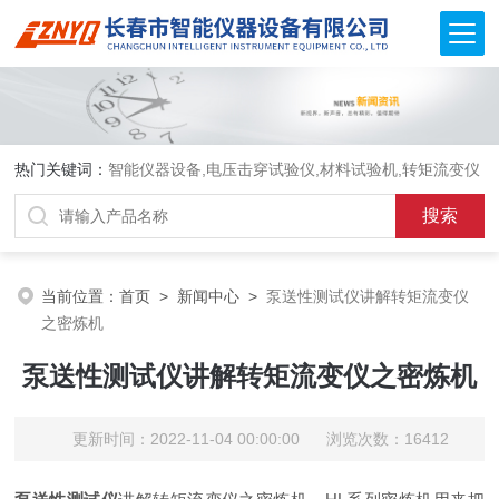
热门关键词：
智能仪器设备,电压击穿试验仪,材料试验机,转矩流变仪
当前位置：
首页
>
新闻中心
>
泵送性测试仪讲解转矩流变仪
之密炼机
泵送性测试仪讲解转矩流变仪之密炼机
更新时间：2022-11-04 00:00:00 浏览次数：16412