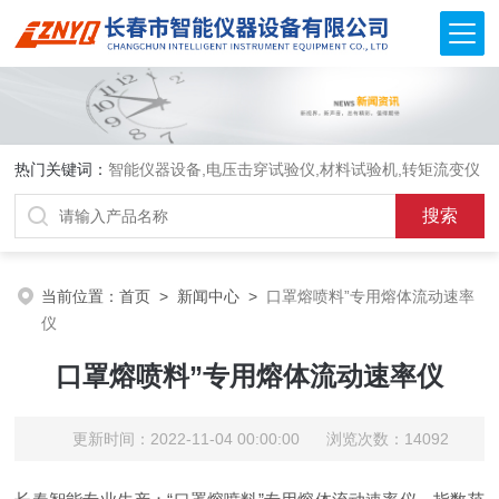
热门关键词：
智能仪器设备,电压击穿试验仪,材料试验机,转矩流变仪
当前位置：
首页
>
新闻中心
>
口罩熔喷料”专用熔体流动速率
仪
口罩熔喷料”专用熔体流动速率仪
更新时间：2022-11-04 00:00:00 浏览次数：14092