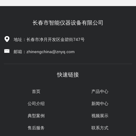
长春市智能仪器设备有限公司
地址：长春市净月开发区金碧街747号
邮箱：zhinengchina@znyq.com
快速链接
首页
产品中心
公司介绍
新闻中心
典型案例
视频展示
售后服务
联系方式