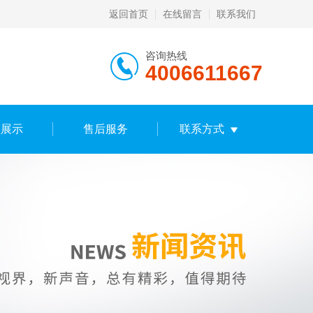
返回首页
在线留言
联系我们
咨询热线
4006611667
频展示
售后服务
联系方式