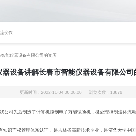
矩流变仪
市智能仪器设备有限公司的资历
仪器设备讲解长春市智能仪器设备有限公司
更新时间：2022-11-04 00:00:00 浏览次数：13879
我公司先后制造了计算机控制电子万能试验机，微处理控制熔体流
证，拥有知识产权管理体系认证，是吉林省高新技术企业，是清华大学