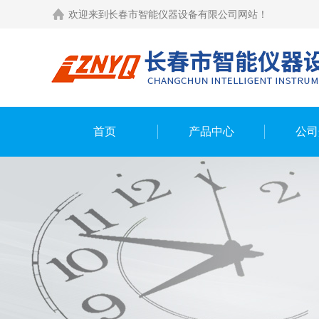
欢迎来到长春市智能仪器设备有限公司网站！
首页
产品中心
公司