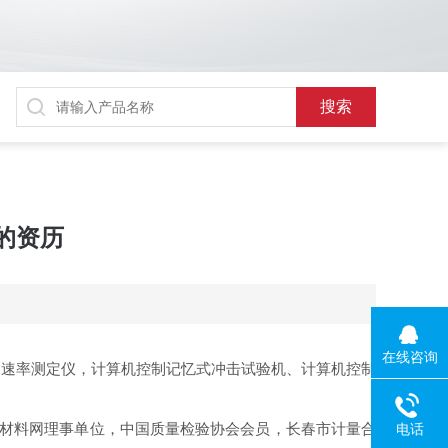
的资历
在线咨询
动速率测定仪，计算机控制记忆式冲击试验机、计算机控制
中国材料网理事单位，中国质量检验协会会员，长春市计量合
电话