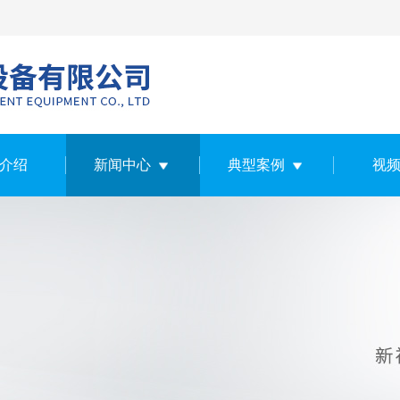
介绍
新闻中心
典型案例
视