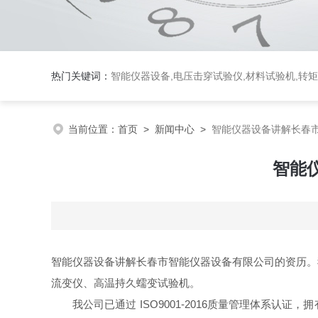
热门关键词：
智能仪器设备,电压击穿试验仪,材料试验机,转
当前位置：
首页
>
新闻中心
>
智能仪器设备讲解长春
智能
智能仪器设备讲解长春市智能仪器设备有限公司的资历。
流变仪、高温持久蠕变试验机。
我公司已通过 ISO9001-2016质量管理体系认