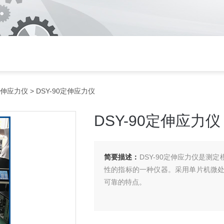
伸应力仪
> DSY-90定伸应力仪
DSY-90定伸应力仪
简要描述：
DSY-90定伸应力仪是测
性的指标的一种仪器。采用单片机微
可靠的特点。