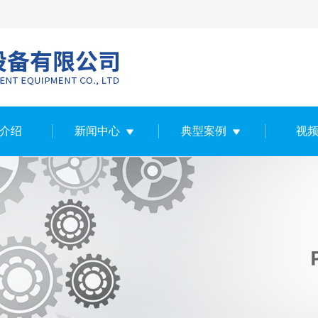
介绍
新闻中心
典型案例
视