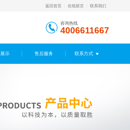
返回首页
在线留言
联系我们
咨询热线
4006611667
频展示
售后服务
联系方式