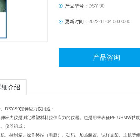
产品型号：
DSY-90
更新时间：
2022-11-04 00:00:00
产品咨询
详细介绍
DSY-90定伸应力仪用途：
应力仪是测定模塑材料拉伸应力的仪器。也是用来表征PE-UHMW黏
仪器组成：
、控制箱、操作终端（电脑）、砝码、加热装置、试样支架、主机等