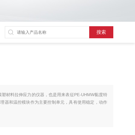
定模塑材料拉伸应力的仪器，也是用来表征PE-UHMW黏度特
处理器和温控模块作为主要控制单元，具有使用稳定，动作