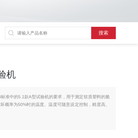
试验机
2008标准中的5.1款A型试验机的要求，用于测定软质塑料的脆
坏概率为50%时的温度。温度可随意设定控制，精度高、