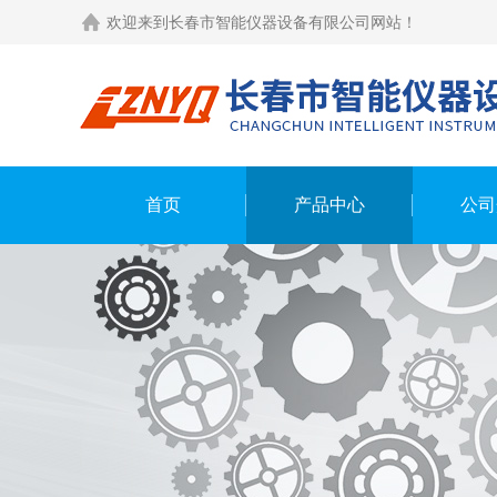
欢迎来到长春市智能仪器设备有限公司网站！
首页
产品中心
公司