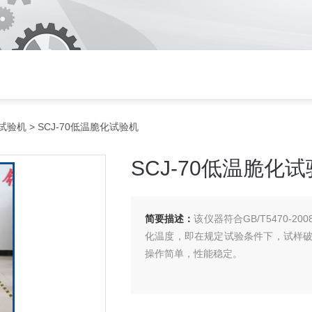
试验机
> SCJ-70低温脆化试验机
SCJ-70低温脆化
简要描述：
该仪器符合GB/T5470-
化温度，即在规定试验条件下，试样破
操作简单，性能稳定。