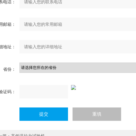
系电话：
用邮箱：
细地址：
省份：
验证码：