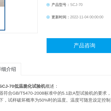
产品型号：
SCJ-70
更新时间：
2022-11-04 00:00:00
产品咨询
详细介绍
SCJ-70低温脆化试验机
概述：
器符合GB/T5470-2008标准中的5.1款A型试验机
下，试样破坏概率为50%时的温度。温度可随意设定控