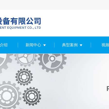
介绍
新闻中心
典型案例
视