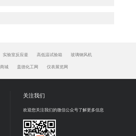
实验室反应釜
高低温试验箱
玻璃钢风机
商城
盖德化工网
仪表展览网
关注我们
欢迎您关注我们的微信公众号了解更多信息