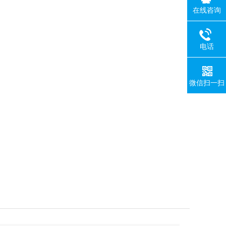
在线咨询
电话
微信扫一扫