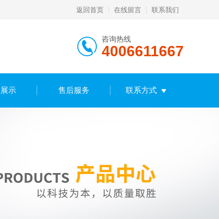
返回首页
在线留言
联系我们
咨询热线
4006611667
频展示
售后服务
联系方式