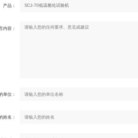
产品：
言内容：
的单位：
的姓名：