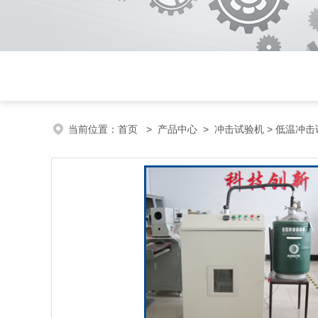
当前位置：
首页
>
产品中心
>
冲击试验机
>
低温冲击