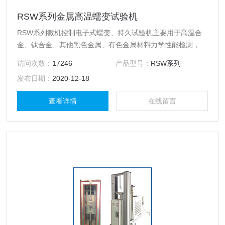
RSW系列金属高温蠕变试验机
RSW系列微机控制电子式蠕变、持久试验机主要用于高温合
金、钛合金、其他黑色金属、有色金属材料力学性能检测，可
测定金属材料的高温或室温环境下进行拉伸蠕变、持久、应力
访问次数：
17246
产品型号：
RSW系列
松弛性能试验。还可以做低周疲劳及蠕变疲劳试验。
发布日期：
2020-12-18
查看详情
在线留言