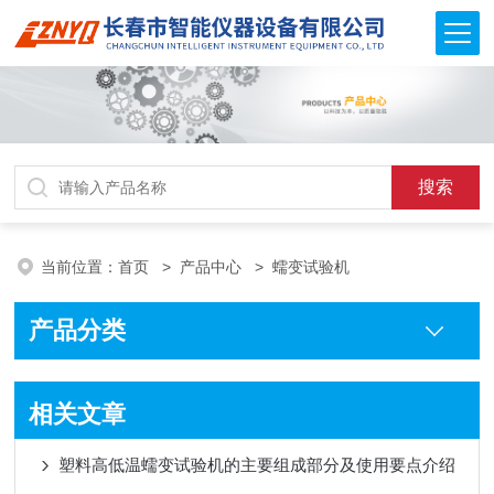
当前位置：
首页
>
产品中心
> 蠕变试验机
产品分类
相关文章
塑料高低温蠕变试验机的主要组成部分及使用要点介绍