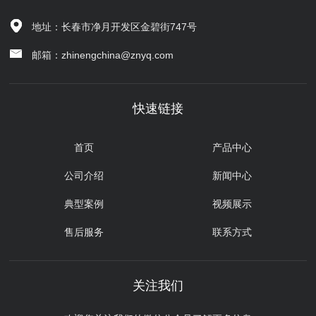
地址：长春市净月开发区金碧街747号
邮箱：zhinengchina@znyq.com
快速链接
首页
产品中心
公司介绍
新闻中心
典型案例
视频展示
售后服务
联系方式
关注我们