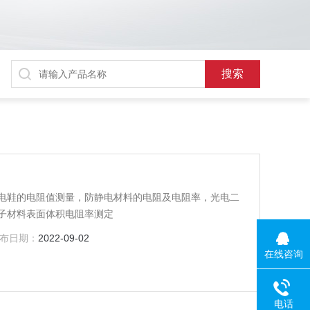
电鞋的电阻值测量，防静电材料的电阻及电阻率，光电二
子材料表面体积电阻率测定
布日期：
2022-09-02
在线咨询
电话