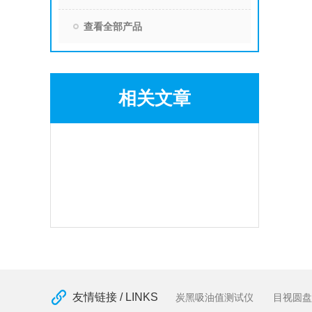
查看全部产品
相关文章
友情链接 / LINKS
炭黑吸油值测试仪
目视圆盘