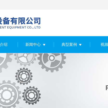
介绍
新闻中心
典型案例
视