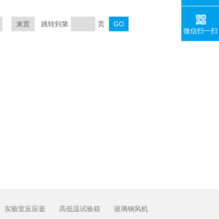
末页
跳转到第
页
微信扫一扫
实验室反应釜
高低温试验箱
玻璃钢风机