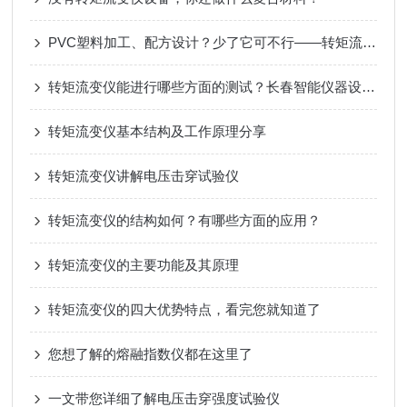
PVC塑料加工、配方设计？少了它可不行——转矩流变仪·PVC塑料加工行业的指明灯
转矩流变仪能进行哪些方面的测试？长春智能仪器设备提供专业解答
转矩流变仪基本结构及工作原理分享
转矩流变仪讲解电压击穿试验仪
转矩流变仪的结构如何？有哪些方面的应用？
转矩流变仪的主要功能及其原理
转矩流变仪的四大优势特点，看完您就知道了
您想了解的熔融指数仪都在这里了
一文带您详细了解电压击穿强度试验仪