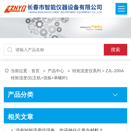
当前位置：
首页
>
产品中心
>
转矩流变仪系列
> ZJL-200A
转矩流变仪(主机+混炼+单螺杆)
产品分类
相关文章
没有转矩流变仪设备，你还做什么复合材料？