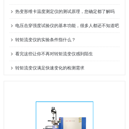
热变形维卡温度测定仪的测试原理，您确定都了解吗
电压击穿强度试验仪的基本功能，很多人都还不知道吧
转矩流变仪的实验条件指什么？
看完这些让你不再对转矩流变仪感到陌生
转矩流变仪满足快速变化的检测需求