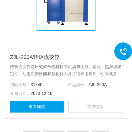
ZJL-200A转矩流变仪
转矩流变仪是研究聚合物材料的流动与变形、塑化、热剪切稳
定性、动态流变性能和塑化行为并将结果用扭矩--时间和扭矩-
-温度等用图表形式表示出来的理想设备，以及多组份物料的
访问次数：
31340
产品型号：
ZJL-200A
混合
发布日期：
2020-12-18
查看详情
在线留言