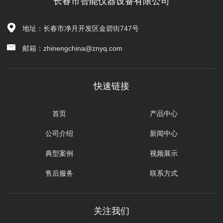
长春市智能仪器设备有限公司
地址：长春市净月开发区金碧街747号
邮箱：zhinengchina@znyq.com
快速链接
首页
产品中心
公司介绍
新闻中心
典型案例
视频展示
售后服务
联系方式
关注我们